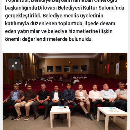
başkanlığında Dilovası Belediyesi Kültür Salonu'nda
gerçekleştirildi. Belediye meclis üyelerinin
katılımıyla düzenlenen toplantıda, ilçede devam
eden yatırımlar ve belediye hizmetlerine ilişkin
önemli değerlendirmelerde bulunuldu.