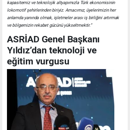
kapasitemiz ve teknolojik altyapımızla Türk ekonomisinin
lokomotif şehirlerinden biriyiz. Amacımız, üyelerimizin her
anlamda yanında olmak, işletmeler arası iş birliğini artırmak
ve bölgemizin rekabet gücünü yükseltmektir.”
ASRİAD Genel Başkanı
Yıldız’dan teknoloji ve
eğitim vurgusu