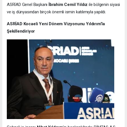
ASRİAD Genel Başkanı
İbrahim Cemil Yıldız
ile bölgenin siyasi
ve iş dünyasından birçok önemli ismin katılımıyla yapıldı.
ASRİAD Kocaeli Yeni Dönem Vizyonunu Yıldırım’la
Şekillendiriyor