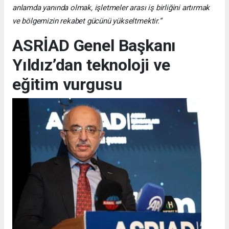
anlamda yanında olmak, işletmeler arası iş birliğini artırmak
ve bölgemizin rekabet gücünü yükseltmektir.”
ASRİAD Genel Başkanı
Yıldız’dan teknoloji ve
eğitim vurgusu