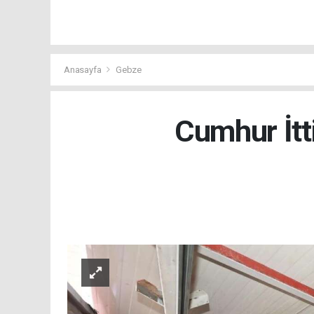
Anasayfa
Gebze
Cumhur İtt