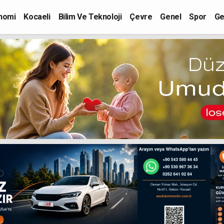
nomi
Kocaeli
Bilim Ve Teknoloji
Çevre
Genel
Spor
Ge