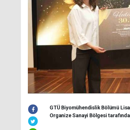
GTÜ Biyomühendislik Bölümü Lisan
Organize Sanayi Bölgesi tarafında