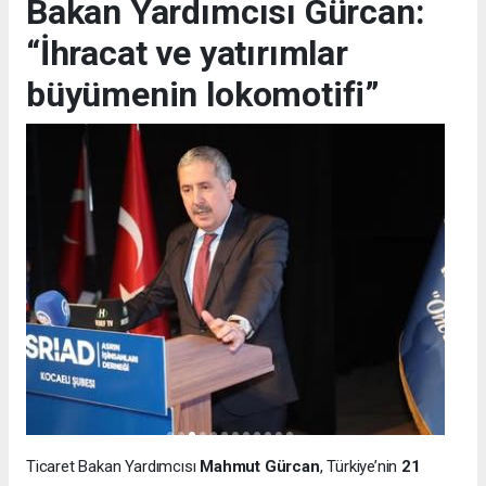
Bakan Yardımcısı Gürcan:
“İhracat ve yatırımlar
büyümenin lokomotifi”
Ticaret Bakan Yardımcısı
Mahmut Gürcan
, Türkiye’nin
21