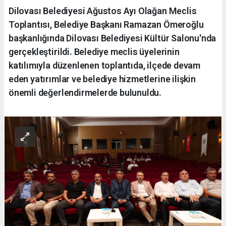
Dilovası Belediyesi Ağustos Ayı Olağan Meclis
Toplantısı, Belediye Başkanı Ramazan Ömeroğlu
başkanlığında Dilovası Belediyesi Kültür Salonu'nda
gerçekleştirildi. Belediye meclis üyelerinin
katılımıyla düzenlenen toplantıda, ilçede devam
eden yatırımlar ve belediye hizmetlerine ilişkin
önemli değerlendirmelerde bulunuldu.