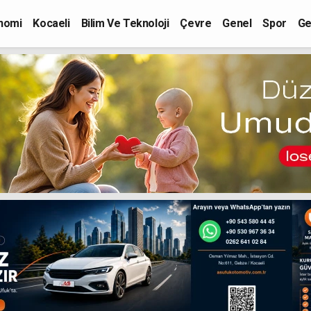
nomi
Kocaeli
Bilim Ve Teknoloji
Çevre
Genel
Spor
Ge