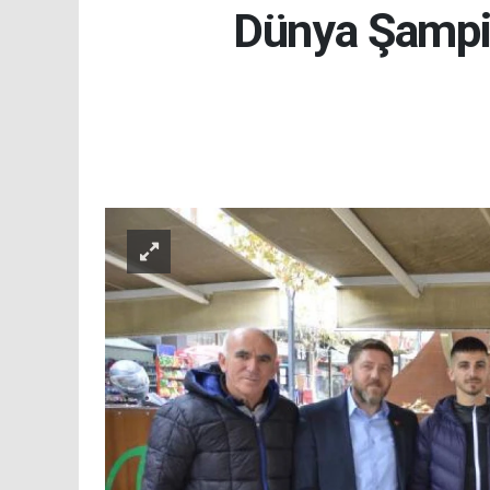
Dünya Şampi