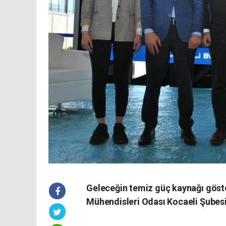
Geleceğin temiz güç kaynağı göster
Mühendisleri Odası Kocaeli Şubesi