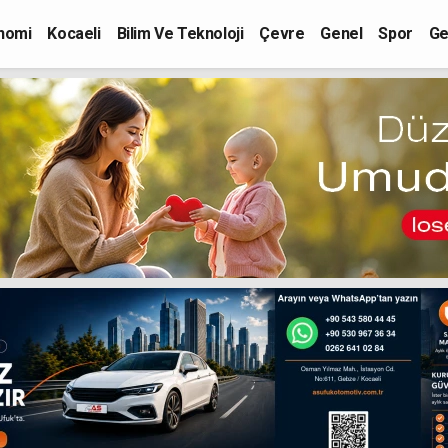
nomi
Kocaeli
Bilim Ve Teknoloji
Çevre
Genel
Spor
Ge