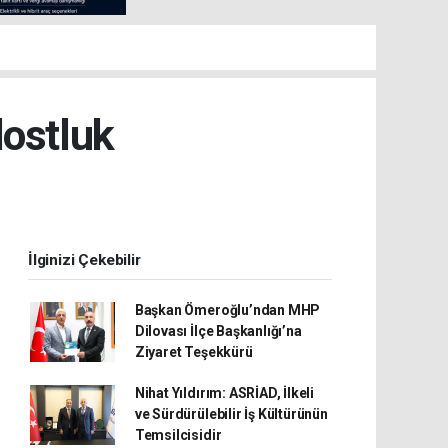
dostluk
İlginizi Çekebilir
Başkan Ömeroğlu’ndan MHP
Dilovası İlçe Başkanlığı’na
Ziyaret Teşekkürü
Nihat Yıldırım: ASRİAD, İlkeli
ve Sürdürülebilir İş Kültürünün
Temsilcisidir