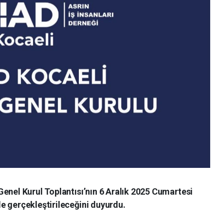
enel Kurul Toplantısı’nın 6 Aralık 2025 Cumartesi
e gerçekleştirileceğini duyurdu.