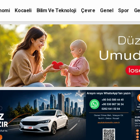
nomi
Kocaeli
Bilim Ve Teknoloji
Çevre
Genel
Spor
Ge