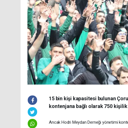
15 bin kişi kapasitesi bulunan Ço
kontenjana bağlı olarak 750 kişilik
Ancak Hodri Meydan Derneği yönetimi kontenj