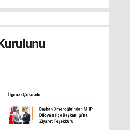
 Kurulunu
İlginizi Çekebilir
Başkan Ömeroğlu’ndan MHP
Dilovası İlçe Başkanlığı’na
Ziyaret Teşekkürü