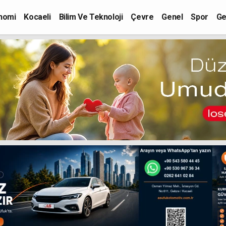
nomi
Kocaeli
Bilim Ve Teknoloji
Çevre
Genel
Spor
Ge