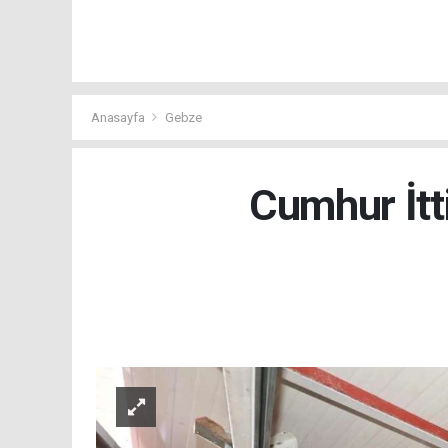
Anasayfa
Gebze
Cumhur İtt