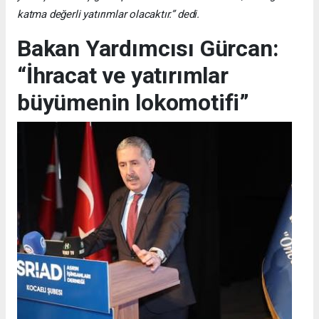
katma değerli yatırımlar olacaktır.” dedi.
Bakan Yardımcısı Gürcan:
“İhracat ve yatırımlar
büyümenin lokomotifi”