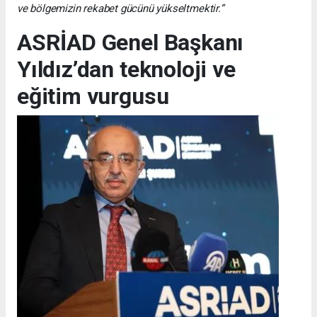
ve bölgemizin rekabet gücünü yükseltmektir.”
ASRİAD Genel Başkanı
Yıldız’dan teknoloji ve
eğitim vurgusu