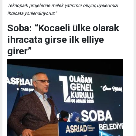
Teknopark projelerine melek yatırımcı oluyor, üyelerimizi
ihracata yönlendiriyoruz.”
Soba: “Kocaeli ülke olarak
ihracata girse ilk elliye
girer”