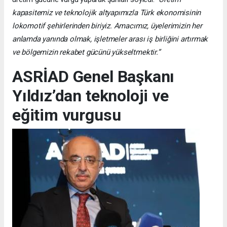
kapasitemiz ve teknolojik altyapımızla Türk ekonomisinin
lokomotif şehirlerinden biriyiz. Amacımız, üyelerimizin her
anlamda yanında olmak, işletmeler arası iş birliğini artırmak
ve bölgemizin rekabet gücünü yükseltmektir.”
ASRİAD Genel Başkanı
Yıldız’dan teknoloji ve
eğitim vurgusu