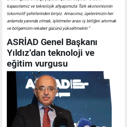
kapasitemiz ve teknolojik altyapımızla Türk ekonomisinin
lokomotif şehirlerinden biriyiz. Amacımız, üyelerimizin her
anlamda yanında olmak, işletmeler arası iş birliğini artırmak
ve bölgemizin rekabet gücünü yükseltmektir.”
ASRİAD Genel Başkanı
Yıldız’dan teknoloji ve
eğitim vurgusu