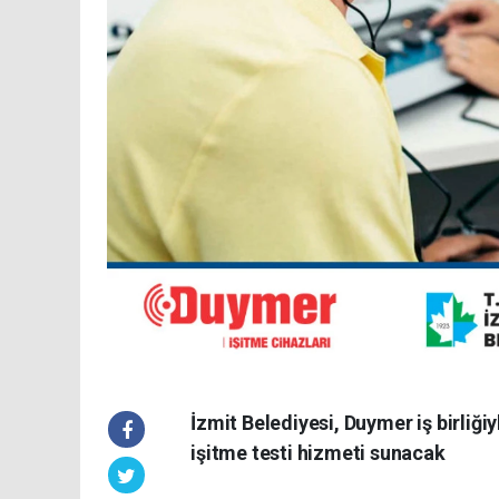
İzmit Belediyesi, Duymer iş birliği
işitme testi hizmeti sunacak