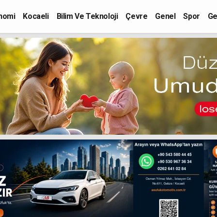
nomi
Kocaeli
Bilim Ve Teknoloji
Çevre
Genel
Spor
Ge