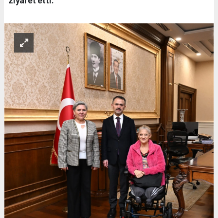
ziyaret etti.