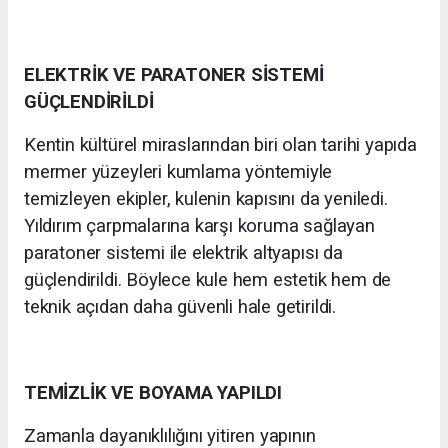
ELEKTRİK VE PARATONER SİSTEMİ
GÜÇLENDİRİLDİ
Kentin kültürel miraslarından biri olan tarihi yapıda
mermer yüzeyleri kumlama yöntemiyle
temizleyen ekipler, kulenin kapısını da yeniledi.
Yıldırım çarpmalarına karşı koruma sağlayan
paratoner sistemi ile elektrik altyapısı da
güçlendirildi. Böylece kule hem estetik hem de
teknik açıdan daha güvenli hale getirildi.
TEMİZLİK VE BOYAMA YAPILDI
Zamanla dayanıklılığını yitiren yapının