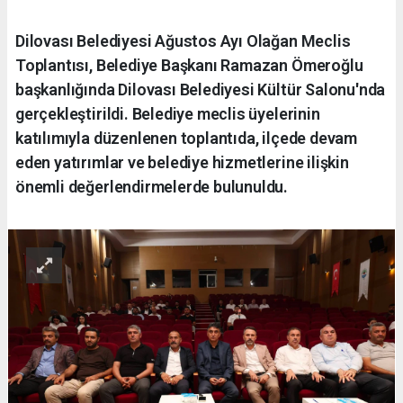
Dilovası Belediyesi Ağustos Ayı Olağan Meclis
Toplantısı, Belediye Başkanı Ramazan Ömeroğlu
başkanlığında Dilovası Belediyesi Kültür Salonu'nda
gerçekleştirildi. Belediye meclis üyelerinin
katılımıyla düzenlenen toplantıda, ilçede devam
eden yatırımlar ve belediye hizmetlerine ilişkin
önemli değerlendirmelerde bulunuldu.