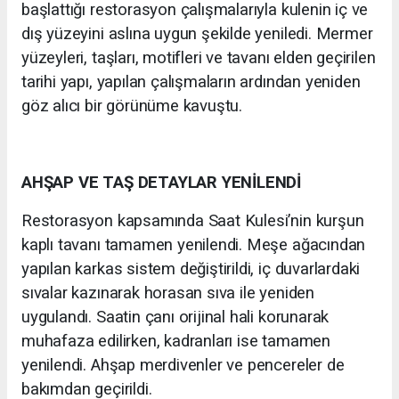
başlattığı restorasyon çalışmalarıyla kulenin iç ve
dış yüzeyini aslına uygun şekilde yeniledi. Mermer
yüzeyleri, taşları, motifleri ve tavanı elden geçirilen
tarihi yapı, yapılan çalışmaların ardından yeniden
göz alıcı bir görünüme kavuştu.
AHŞAP VE TAŞ DETAYLAR YENİLENDİ
Restorasyon kapsamında Saat Kulesi’nin kurşun
kaplı tavanı tamamen yenilendi. Meşe ağacından
yapılan karkas sistem değiştirildi, iç duvarlardaki
sıvalar kazınarak horasan sıva ile yeniden
uygulandı. Saatin çanı orijinal hali korunarak
muhafaza edilirken, kadranları ise tamamen
yenilendi. Ahşap merdivenler ve pencereler de
bakımdan geçirildi.