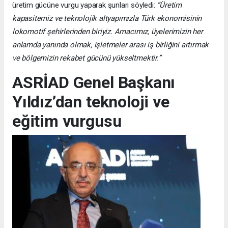
üretim gücüne vurgu yaparak şunları söyledi:
“Üretim
kapasitemiz ve teknolojik altyapımızla Türk ekonomisinin
lokomotif şehirlerinden biriyiz. Amacımız, üyelerimizin her
anlamda yanında olmak, işletmeler arası iş birliğini artırmak
ve bölgemizin rekabet gücünü yükseltmektir.”
ASRİAD Genel Başkanı
Yıldız’dan teknoloji ve
eğitim vurgusu