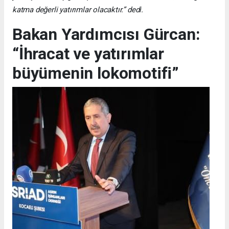
katma değerli yatırımlar olacaktır.” dedi.
Bakan Yardımcısı Gürcan:
“İhracat ve yatırımlar
büyümenin lokomotifi”