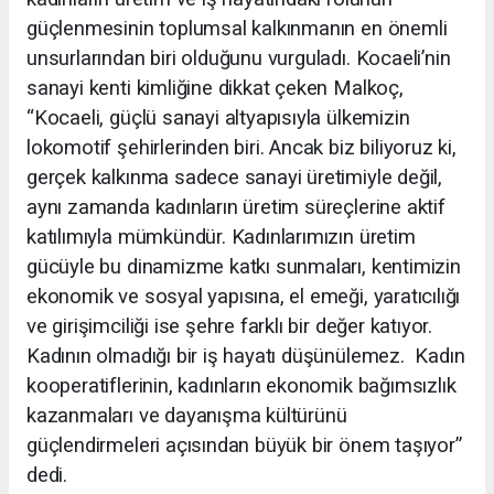
güçlenmesinin toplumsal kalkınmanın en önemli
unsurlarından biri olduğunu vurguladı. Kocaeli’nin
sanayi kenti kimliğine dikkat çeken Malkoç,
“Kocaeli, güçlü sanayi altyapısıyla ülkemizin
lokomotif şehirlerinden biri. Ancak biz biliyoruz ki,
gerçek kalkınma sadece sanayi üretimiyle değil,
aynı zamanda kadınların üretim süreçlerine aktif
katılımıyla mümkündür. Kadınlarımızın üretim
gücüyle bu dinamizme katkı sunmaları, kentimizin
ekonomik ve sosyal yapısına, el emeği, yaratıcılığı
ve girişimciliği ise şehre farklı bir değer katıyor.
Kadının olmadığı bir iş hayatı düşünülemez. Kadın
kooperatiflerinin, kadınların ekonomik bağımsızlık
kazanmaları ve dayanışma kültürünü
güçlendirmeleri açısından büyük bir önem taşıyor”
dedi.