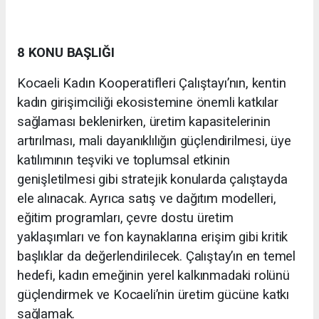
8 KONU BAŞLIĞI
Kocaeli Kadın Kooperatifleri Çalıştayı’nın, kentin
kadın girişimciliği ekosistemine önemli katkılar
sağlaması beklenirken, üretim kapasitelerinin
artırılması, mali dayanıklılığın güçlendirilmesi, üye
katılımının teşviki ve toplumsal etkinin
genişletilmesi gibi stratejik konularda çalıştayda
ele alınacak. Ayrıca satış ve dağıtım modelleri,
eğitim programları, çevre dostu üretim
yaklaşımları ve fon kaynaklarına erişim gibi kritik
başlıklar da değerlendirilecek. Çalıştay’ın en temel
hedefi, kadın emeğinin yerel kalkınmadaki rolünü
güçlendirmek ve Kocaeli’nin üretim gücüne katkı
sağlamak.