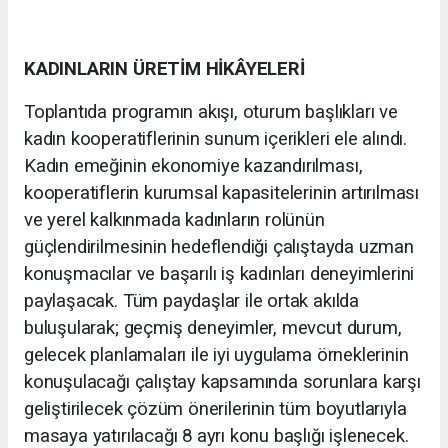
KADINLARIN ÜRETİM HİKÂYELERİ
Toplantıda programın akışı, oturum başlıkları ve
kadın kooperatiflerinin sunum içerikleri ele alındı.
Kadın emeğinin ekonomiye kazandırılması,
kooperatiflerin kurumsal kapasitelerinin artırılması
ve yerel kalkınmada kadınların rolünün
güçlendirilmesinin hedeflendiği çalıştayda uzman
konuşmacılar ve başarılı iş kadınları deneyimlerini
paylaşacak. Tüm paydaşlar ile ortak akılda
buluşularak; geçmiş deneyimler, mevcut durum,
gelecek planlamaları ile iyi uygulama örneklerinin
konuşulacağı çalıştay kapsamında sorunlara karşı
geliştirilecek çözüm önerilerinin tüm boyutlarıyla
masaya yatırılacağı 8 ayrı konu başlığı işlenecek.