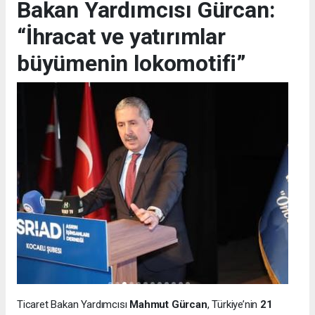
Bakan Yardımcısı Gürcan:
“İhracat ve yatırımlar
büyümenin lokomotifi”
Ticaret Bakan Yardımcısı
Mahmut Gürcan
, Türkiye’nin
21