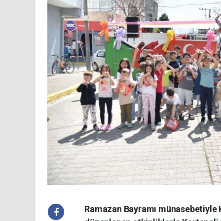
Ramazan Bayramı münasebetiyle Ka