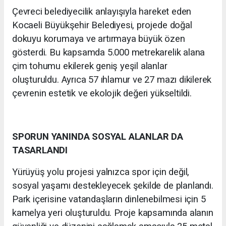
Çevreci belediyecilik anlayışıyla hareket eden
Kocaeli Büyükşehir Belediyesi, projede doğal
dokuyu korumaya ve artırmaya büyük özen
gösterdi. Bu kapsamda 5.000 metrekarelik alana
çim tohumu ekilerek geniş yeşil alanlar
oluşturuldu. Ayrıca 57 ıhlamur ve 27 mazı dikilerek
çevrenin estetik ve ekolojik değeri yükseltildi.
SPORUN YANINDA SOSYAL ALANLAR DA
TASARLANDI
Yürüyüş yolu projesi yalnızca spor için değil,
sosyal yaşamı destekleyecek şekilde de planlandı.
Park içerisine vatandaşların dinlenebilmesi için 5
kamelya yeri oluşturuldu. Proje kapsamında alanın