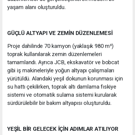
yaşam alanı oluşturuldu.
GÜÇLÜ ALTYAPI VE ZEMİN DÜZENLEMESİ
Proje dahilinde 70 kamyon (yaklaşık 980 m³)
toprak kullanılarak zemin düzenlemeleri
tamamlandı. Ayrıca JCB, ekskavatör ve bobcat
gibi iş makineleriyle yoğun altyapı çalışmaları
yürütüldü. Alandaki yeşil dokunun korunması için
su hattı çekilirken, toprak altı damlama fıskiye
sistemi ve otomatik sulama sistemi kurularak
sürdürülebilir bir bakım altyapısı oluşturuldu.
YEŞİL BİR GELECEK İÇİN ADIMLAR ATILIYOR