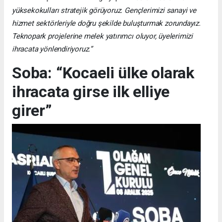
yüksekokulları stratejik görüyoruz. Gençlerimizi sanayi ve
hizmet sektörleriyle doğru şekilde buluşturmak zorundayız.
Teknopark projelerine melek yatırımcı oluyor, üyelerimizi
ihracata yönlendiriyoruz.”
Soba: “Kocaeli ülke olarak
ihracata girse ilk elliye
girer”