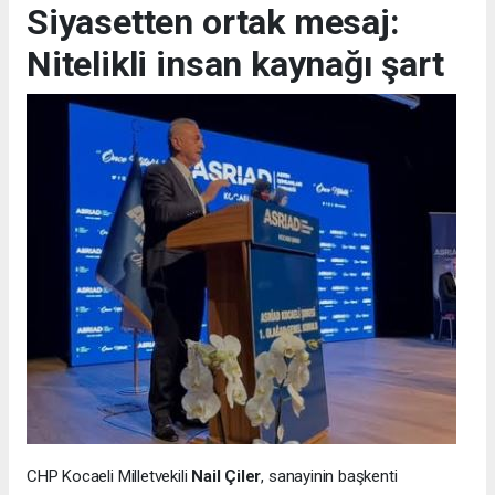
Siyasetten ortak mesaj:
Nitelikli insan kaynağı şart
CHP Kocaeli Milletvekili
Nail Çiler
, sanayinin başkenti