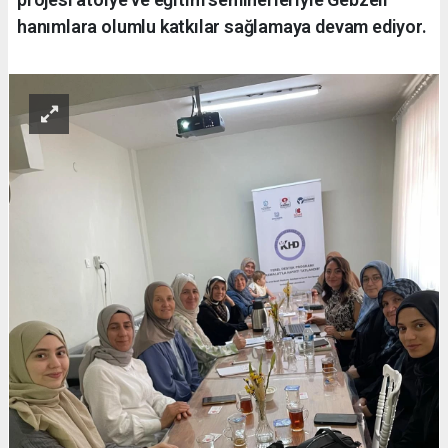
hanımlara olumlu katkılar sağlamaya devam ediyor.