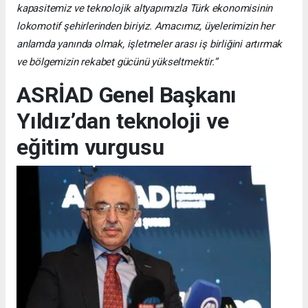
kapasitemiz ve teknolojik altyapımızla Türk ekonomisinin
lokomotif şehirlerinden biriyiz. Amacımız, üyelerimizin her
anlamda yanında olmak, işletmeler arası iş birliğini artırmak
ve bölgemizin rekabet gücünü yükseltmektir.”
ASRİAD Genel Başkanı
Yıldız’dan teknoloji ve
eğitim vurgusu