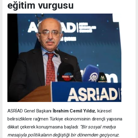
eğitim vurgusu
ASRİAD Genel Başkanı
İbrahim Cemil Yıldız
, küresel
belirsizliklere rağmen Türkiye ekonomisinin dirençli yapısına
dikkat çekerek konuşmasına başladı:
“Bir sosyal medya
mesajıyla politikaların değiştiği bir dönemden geçiyoruz.