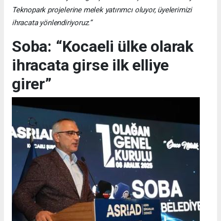
Teknopark projelerine melek yatırımcı oluyor, üyelerimizi
ihracata yönlendiriyoruz.”
Soba: “Kocaeli ülke olarak
ihracata girse ilk elliye
girer”