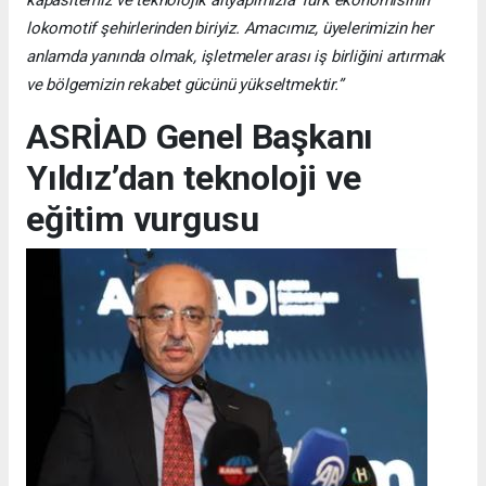
lokomotif şehirlerinden biriyiz. Amacımız, üyelerimizin her
anlamda yanında olmak, işletmeler arası iş birliğini artırmak
ve bölgemizin rekabet gücünü yükseltmektir.”
ASRİAD Genel Başkanı
Yıldız’dan teknoloji ve
eğitim vurgusu