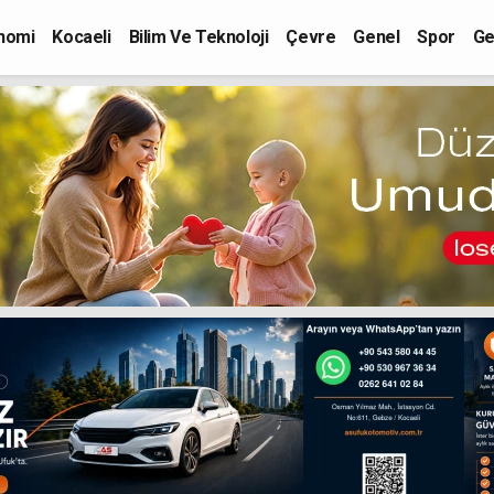
nomi
Kocaeli
Bilim Ve Teknoloji
Çevre
Genel
Spor
Ge