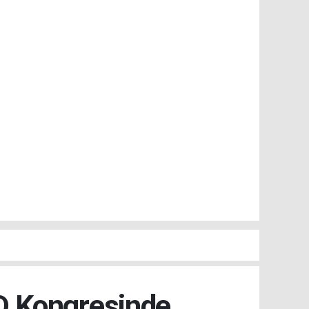
AD Kongresinde