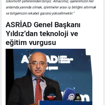
lokomotif şehirlerinden biriyiz. Amacımız, üyelerimizin her
anlamda yanında olmak, işletmeler arası iş birliğini artırmak
ve bölgemizin rekabet gücünü yükseltmektir.”
ASRİAD Genel Başkanı
Yıldız’dan teknoloji ve
eğitim vurgusu