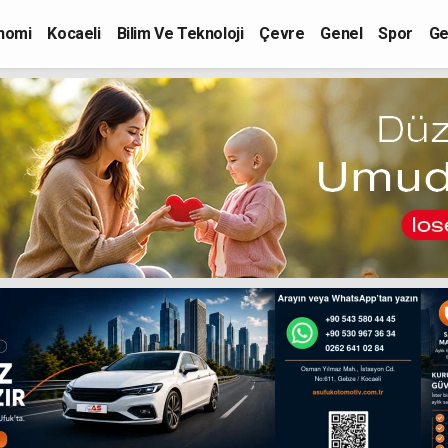
nomi
Kocaeli
Bilim Ve Teknoloji
Çevre
Genel
Spor
Ge