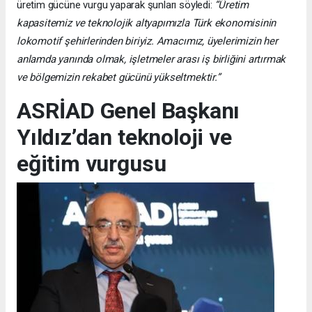
üretim gücüne vurgu yaparak şunları söyledi:
“Üretim
kapasitemiz ve teknolojik altyapımızla Türk ekonomisinin
lokomotif şehirlerinden biriyiz. Amacımız, üyelerimizin her
anlamda yanında olmak, işletmeler arası iş birliğini artırmak
ve bölgemizin rekabet gücünü yükseltmektir.”
ASRİAD Genel Başkanı
Yıldız’dan teknoloji ve
eğitim vurgusu