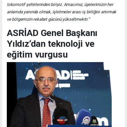
lokomotif şehirlerinden biriyiz. Amacımız, üyelerimizin her
anlamda yanında olmak, işletmeler arası iş birliğini artırmak
ve bölgemizin rekabet gücünü yükseltmektir.”
ASRİAD Genel Başkanı
Yıldız’dan teknoloji ve
eğitim vurgusu