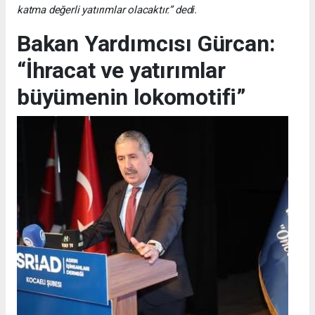
katma değerli yatırımlar olacaktır.” dedi.
Bakan Yardımcısı Gürcan:
“İhracat ve yatırımlar
büyümenin lokomotifi”