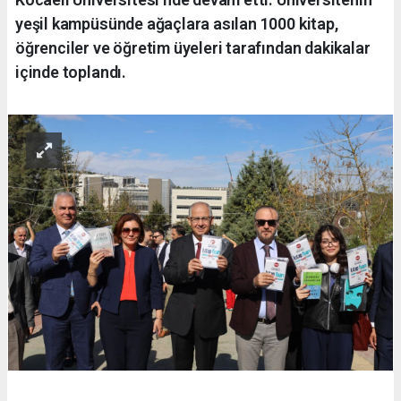
yeşil kampüsünde ağaçlara asılan 1000 kitap,
öğrenciler ve öğretim üyeleri tarafından dakikalar
içinde toplandı.