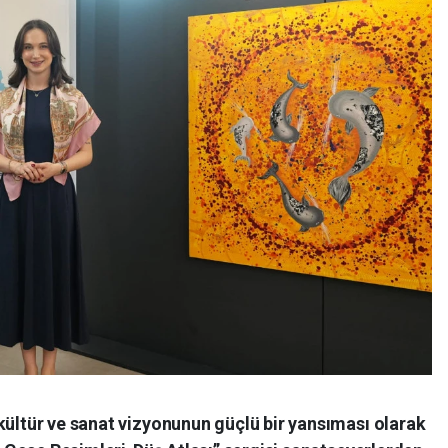
kültür ve sanat vizyonunun güçlü bir yansıması olarak