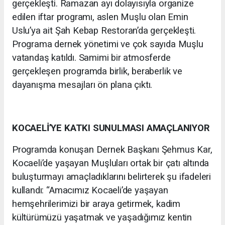
gerçekleşti. Ramazan ayı dolayısıyla organize
edilen iftar programı, aslen Muşlu olan Emin
Uslu’ya ait Şah Kebap Restoran’da gerçekleşti.
Programa dernek yönetimi ve çok sayıda Muşlu
vatandaş katıldı. Samimi bir atmosferde
gerçekleşen programda birlik, beraberlik ve
dayanışma mesajları ön plana çıktı.
KOCAELİ’YE KATKI SUNULMASI AMAÇLANIYOR
Programda konuşan Dernek Başkanı Şehmus Kar,
Kocaeli’de yaşayan Muşluları ortak bir çatı altında
buluşturmayı amaçladıklarını belirterek şu ifadeleri
kullandı: “Amacımız Kocaeli’de yaşayan
hemşehrilerimizi bir araya getirmek, kadim
kültürümüzü yaşatmak ve yaşadığımız kentin