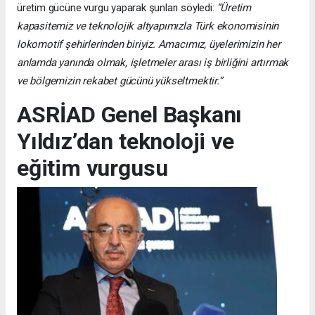
üretim gücüne vurgu yaparak şunları söyledi:
“Üretim
kapasitemiz ve teknolojik altyapımızla Türk ekonomisinin
lokomotif şehirlerinden biriyiz. Amacımız, üyelerimizin her
anlamda yanında olmak, işletmeler arası iş birliğini artırmak
ve bölgemizin rekabet gücünü yükseltmektir.”
ASRİAD Genel Başkanı
Yıldız’dan teknoloji ve
eğitim vurgusu