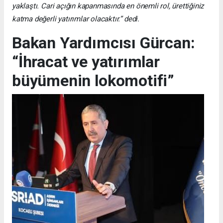
yaklaştı. Cari açığın kapanmasında en önemli rol, ürettiğiniz
katma değerli yatırımlar olacaktır.” dedi.
Bakan Yardımcısı Gürcan:
“İhracat ve yatırımlar
büyümenin lokomotifi”