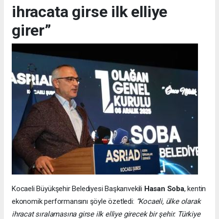
ihracata girse ilk elliye
girer”
Kocaeli Büyükşehir Belediyesi Başkanvekili
Hasan Soba
, kentin
ekonomik performansını şöyle özetledi:
“Kocaeli, ülke olarak
ihracat sıralamasına girse ilk elliye girecek bir şehir. Türkiye