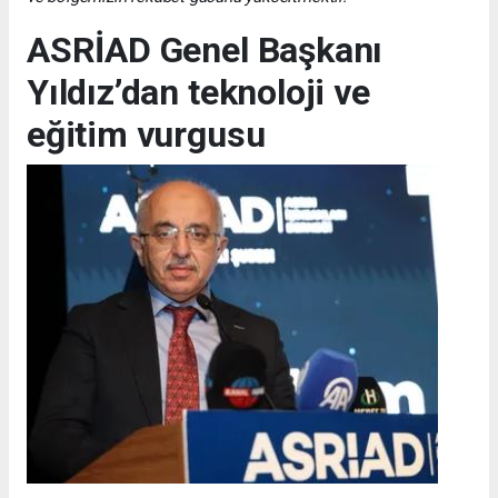
ASRİAD Genel Başkanı
Yıldız’dan teknoloji ve
eğitim vurgusu