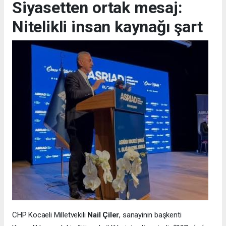
Siyasetten ortak mesaj:
Nitelikli insan kaynağı şart
CHP Kocaeli Milletvekili
Nail Çiler
, sanayinin başkenti