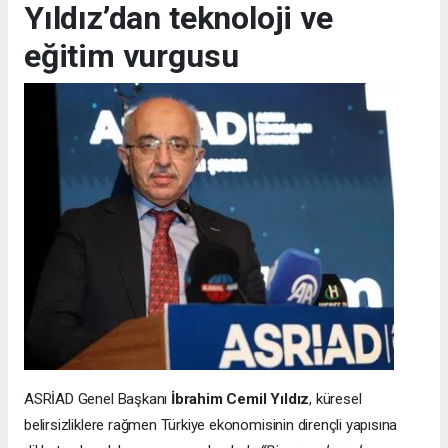
Yıldız’dan teknoloji ve
eğitim vurgusu
ASRİAD Genel Başkanı
İbrahim Cemil Yıldız
, küresel
belirsizliklere rağmen Türkiye ekonomisinin dirençli yapısına