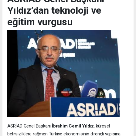
Yıldız’dan teknoloji ve
eğitim vurgusu
ASRİAD Genel Başkanı
İbrahim Cemil Yıldız
, küresel
belirsizliklere rağmen Türkiye ekonomisinin dirençli yapısına