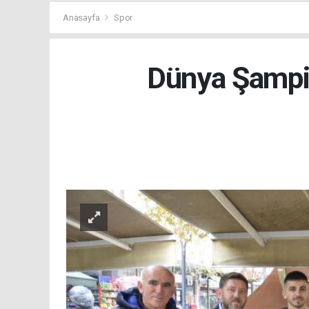
Anasayfa
Spor
Dünya Şampi