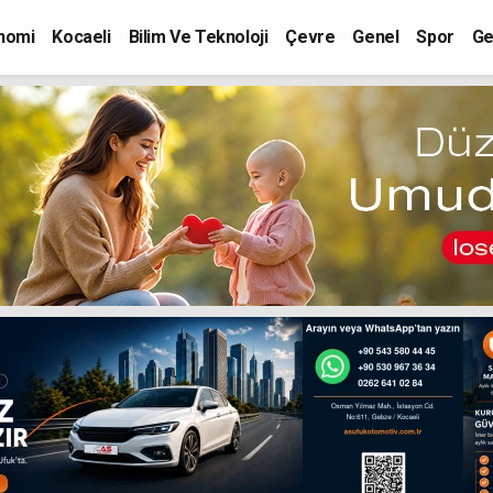
nomi
Kocaeli
Bilim Ve Teknoloji
Çevre
Genel
Spor
Ge