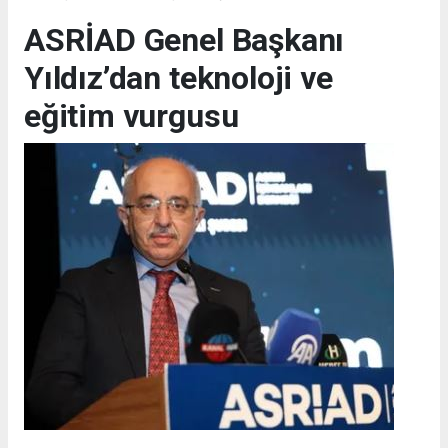
ASRİAD Genel Başkanı
Yıldız’dan teknoloji ve
eğitim vurgusu