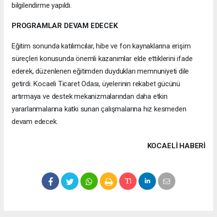
bilgilendirme yapıldı.
PROGRAMLAR DEVAM EDECEK
Eğitim sonunda katılımcılar, hibe ve fon kaynaklarına erişim
süreçleri konusunda önemli kazanımlar elde ettiklerini ifade
ederek, düzenlenen eğitimden duydukları memnuniyeti dile
getirdi. Kocaeli Ticaret Odası, üyelerinin rekabet gücünü
artırmaya ve destek mekanizmalarından daha etkin
yararlanmalarına katkı sunan çalışmalarına hız kesmeden
devam edecek.
KOCAELI HABERİ