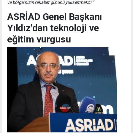
ve bölgemizin rekabet gücünü yükseltmektir.”
ASRİAD Genel Başkanı
Yıldız’dan teknoloji ve
eğitim vurgusu