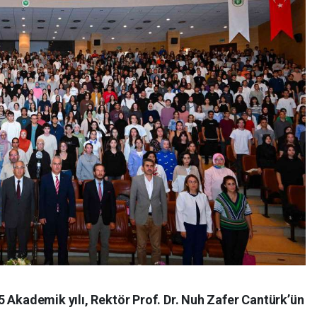
 Akademik yılı, Rektör Prof. Dr. Nuh Zafer Cantürk’ün