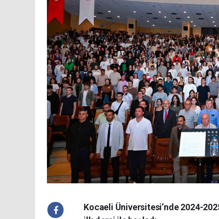
Kocaeli Üniversitesi’nde 2024-2025