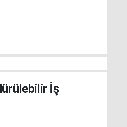
ürülebilir İş