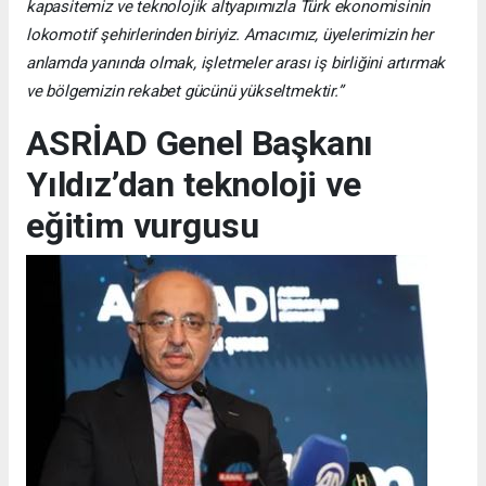
kapasitemiz ve teknolojik altyapımızla Türk ekonomisinin
lokomotif şehirlerinden biriyiz. Amacımız, üyelerimizin her
anlamda yanında olmak, işletmeler arası iş birliğini artırmak
ve bölgemizin rekabet gücünü yükseltmektir.”
ASRİAD Genel Başkanı
Yıldız’dan teknoloji ve
eğitim vurgusu