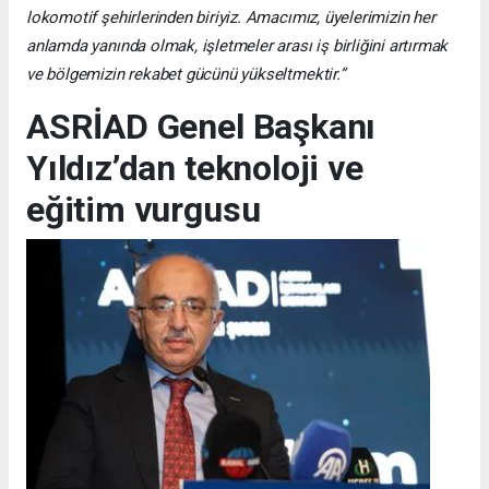
lokomotif şehirlerinden biriyiz. Amacımız, üyelerimizin her
anlamda yanında olmak, işletmeler arası iş birliğini artırmak
ve bölgemizin rekabet gücünü yükseltmektir.”
ASRİAD Genel Başkanı
Yıldız’dan teknoloji ve
eğitim vurgusu