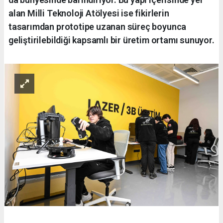
alan Milli Teknoloji Atölyesi ise fikirlerin
tasarımdan prototipe uzanan süreç boyunca
geliştirilebildiği kapsamlı bir üretim ortamı sunuyor.