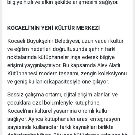
bilgiye hızlı ve etkin şekilde erişmesini sağlıyor.
KOCAELİ’NİN YENİ KÜLTÜR MERKEZİ
Kocaeli Büyükşehir Belediyesi, uzun vadeli kültür
ve eğitim hedefleri doğrultusunda şehrin farklı
noktalarında kütüphaneler inşa ederek bilgiye
erişimi yaygınlaştırıyor. Bu kapsamda Alev Alatlı
Kütüphanesi modern tasarımı, zengin koleksiyonu
ve geniş kullanıcı kapasitesiyle öne çıkıyor.
Sessiz çalışma ortamı, dijital erişim alanları ve
çocuklara özel bölümleriyle kütüphane,
Kocaeli’nin kültürel yaşamına önemli katkı
sağlıyor. Ayrıca kütüphaneler arası entegrasyon
sayesinde kullanıcılar farklı kaynakları birlikte