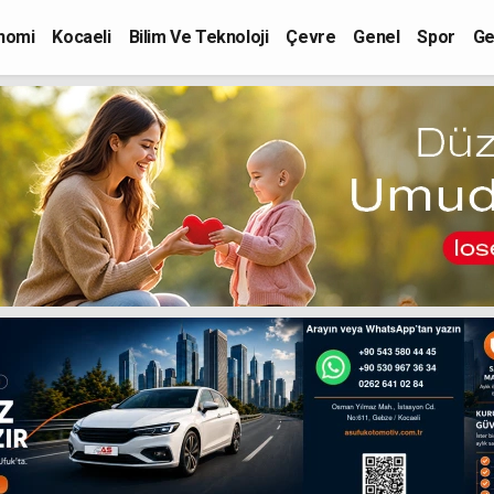
nomi
Kocaeli
Bilim Ve Teknoloji
Çevre
Genel
Spor
Ge