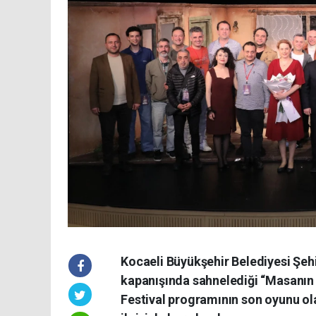
Kocaeli Büyükşehir Belediyesi Şehir
kapanışında sahnelediği “Masanın 
Festival programının son oyunu ol