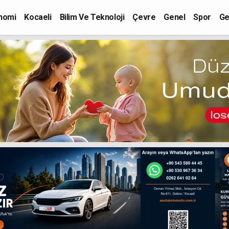
nomi
Kocaeli
Bilim Ve Teknoloji
Çevre
Genel
Spor
Ge