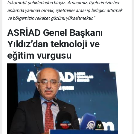
lokomotif şehirlerinden biriyiz. Amacımız, üyelerimizin her
anlamda yanında olmak, işletmeler arası iş birliğini artırmak
ve bölgemizin rekabet gücünü yükseltmektir.”
ASRİAD Genel Başkanı
Yıldız’dan teknoloji ve
eğitim vurgusu