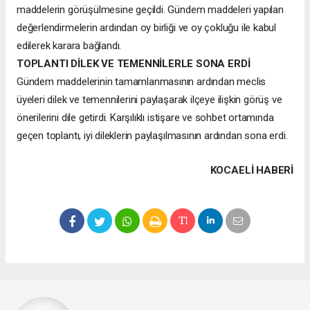
maddelerin görüşülmesine geçildi. Gündem maddeleri yapılan
değerlendirmelerin ardından oy birliği ve oy çokluğu ile kabul
edilerek karara bağlandı.
TOPLANTI DİLEK VE TEMENNİLERLE SONA ERDİ
Gündem maddelerinin tamamlanmasının ardından meclis
üyeleri dilek ve temennilerini paylaşarak ilçeye ilişkin görüş ve
önerilerini dile getirdi. Karşılıklı istişare ve sohbet ortamında
geçen toplantı, iyi dileklerin paylaşılmasının ardından sona erdi.
KOCAELI HABERİ