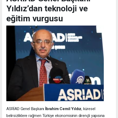
Yıldız’dan teknoloji ve
eğitim vurgusu
ASRİAD Genel Başkanı
İbrahim Cemil Yıldız
, küresel
belirsizliklere rağmen Türkiye ekonomisinin dirençli yapısına