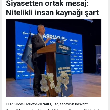
Siyasetten ortak mesaj:
Nitelikli insan kaynağı şart
CHP Kocaeli Milletvekili
Nail Çiler
, sanayinin başkenti