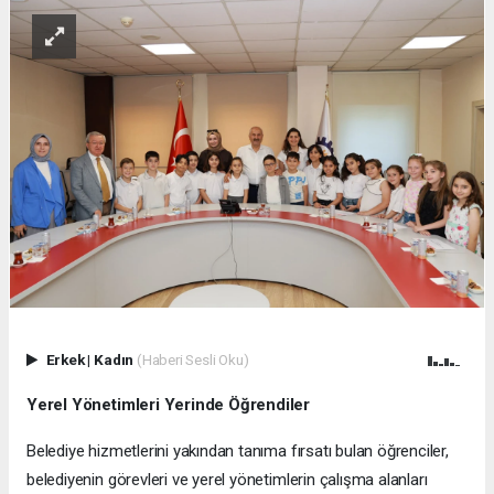
Erkek
|
Kadın
(Haberi Sesli Oku)
Yerel Yönetimleri Yerinde Öğrendiler
Belediye hizmetlerini yakından tanıma fırsatı bulan öğrenciler,
belediyenin görevleri ve yerel yönetimlerin çalışma alanları