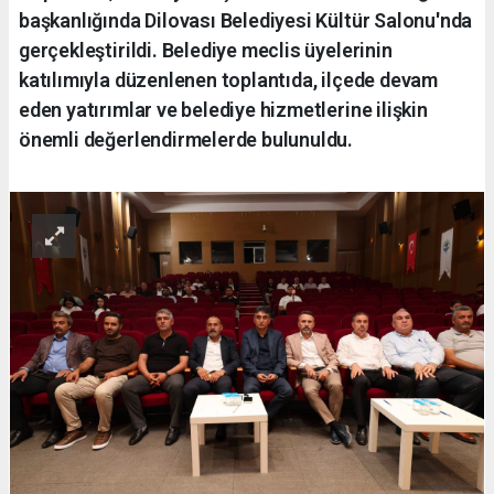
başkanlığında Dilovası Belediyesi Kültür Salonu'nda
gerçekleştirildi. Belediye meclis üyelerinin
katılımıyla düzenlenen toplantıda, ilçede devam
eden yatırımlar ve belediye hizmetlerine ilişkin
önemli değerlendirmelerde bulunuldu.